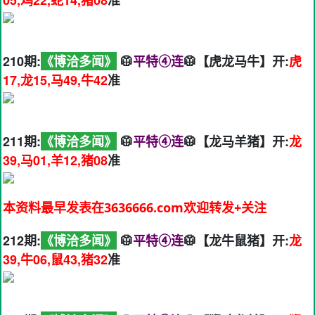
05,鸡22,蛇14,猪08
准
210期:
《博洽多闻》
🥼
平特④连
🥼【虎龙马牛】开:
虎
17,龙15,马49,牛42
准
211期:
《博洽多闻》
🥼
平特④连
🥼【龙马羊猪】开:
龙
39,马01,羊12,猪08
准
本资料最早发表在3636666.com欢迎转发+关注
212期:
《博洽多闻》
🥼
平特④连
🥼【龙牛鼠猪】开:
龙
39,牛06,鼠43,猪32
准