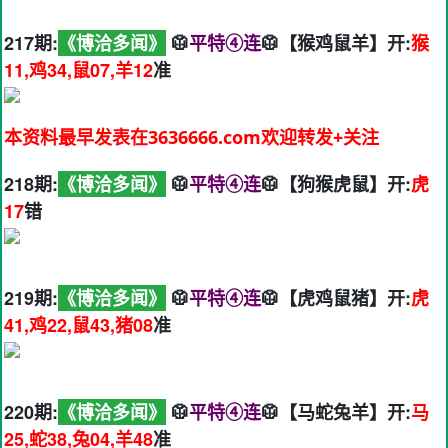
217期:
《博洽多闻》
🥼
平特④连
🥼【猴鸡鼠羊】开:
猴
11,鸡34,鼠07,羊12
准
本资料最早发表在3636666.com欢迎转发+关注
218期:
《博洽多闻》
🥼
平特④连
🥼【狗猴虎鼠】开:
虎
17
错
219期:
《博洽多闻》
🥼
平特④连
🥼【虎鸡鼠猪】开:
虎
41,鸡22,鼠43,猪08
准
220期:
《博洽多闻》
🥼
平特④连
🥼【马蛇兔羊】开:
马
25,蛇38,兔04,羊48
准