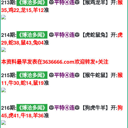
213期:
《博洽多闻》
🥼
平特④连
🥼【猴鸡龙羊】开:
猴
35,鸡22,龙15,羊12
准
214期:
《博洽多闻》
🥼
平特④连
🥼【虎蛇鼠兔】开:
虎
29,蛇38,鼠43,兔04
准
本资料最早发表在3636666.com欢迎转发+关注
215期:
《博洽多闻》
🥼
平特④连
🥼【猴牛蛇鼠】开:
猴
11,牛30,蛇14,鼠19
准
216期:
《博洽多闻》
🥼
平特④连
🥼【狗虎牛羊】开:
狗
45,虎41,牛18,羊36
准