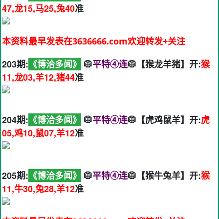
47,龙15,马25,兔40
准
本资料最早发表在3636666.com欢迎转发+关注
203期:
《博洽多闻》
🥼
平特④连
🥼【猴龙羊猪】开:
猴
11,龙03,羊12,猪44
准
204期:
《博洽多闻》
🥼
平特④连
🥼【虎鸡鼠羊】开:
虎
05,鸡10,鼠07,羊12
准
205期:
《博洽多闻》
🥼
平特④连
🥼【猴牛兔羊】开:
猴
11,牛30,兔28,羊12
准