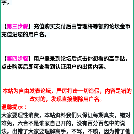
字。
【
第三步骤
】充值购买支付后由管理将等额的论坛金币
充值进您的用户名。
【
第四步骤
】用户登录到论坛后点击你想看的高手贴，
点击购买后即可查看到认证用户的出售内容。
本站为自由发表论坛，严厉打击一切造假，内容是错的
改对的，发现直接删除用户名。
温馨提示 ：
大家要理性消费，本站资料我们只保证每期真实，错对
难免，六合不是谁家自己开的，没有百分百包中的说
法。出错了大家要理解高手，不骂，不喷，因为错了他