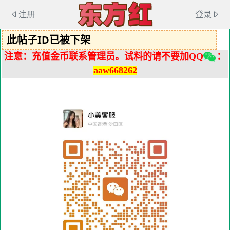
注册
登录
此帖子ID已被下架
注意：充值金币联系管理员。试料的请不要加QQ
：
aaw668262