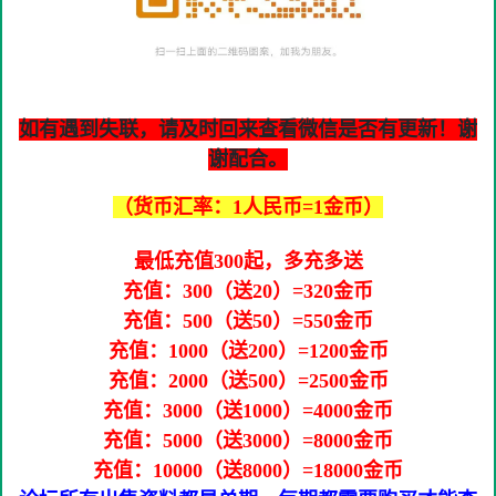
如有遇到失联，请及时回来查看微信是否有更新！谢
谢配合。
（货币汇率：1人民币=1金币）
最低充值300起，多充多送
充值：300（送20）=320金币
充值：500（送50）=550金币
充值：1000（送200）=1200金币
充值：2000（送500）=2500金币
充值：3000（送1000）=4000金币
充值：5000（送3000）=8000金币
充值：10000（送8000）=18000金币